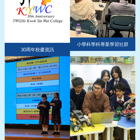
小學科學科專業學習社群
30周年校慶資訊