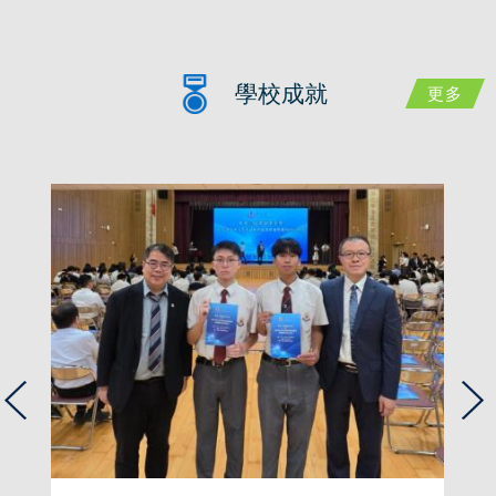
學校成就
更多