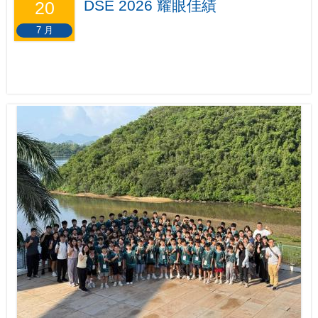
DSE 2026 耀眼佳績
20
7 月