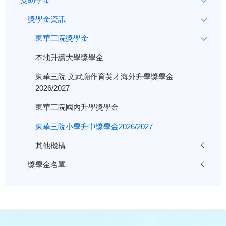
獎學金資訊
東華三院獎學金
本地升讀大學獎學金
東華三院 文武廟作育英才海外升學獎學金
2026/2027
東華三院國內升學獎學金
東華三院小學升中獎學金2026/2027
其他機構
獎學金名單