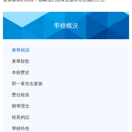
學校概況
東華校訓
東華校歌
本校歷史
郭一葦先生家族
歷任校長
辦學理念
校長的話
學校特色