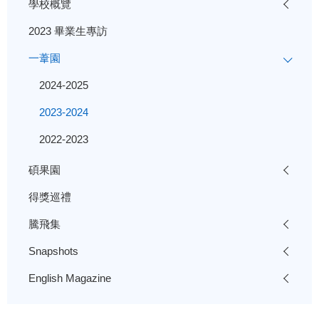
學校概覽
2023 畢業生專訪
一葦園
2024-2025
2023-2024
2022-2023
碩果園
得獎巡禮
騰飛集
Snapshots
English Magazine