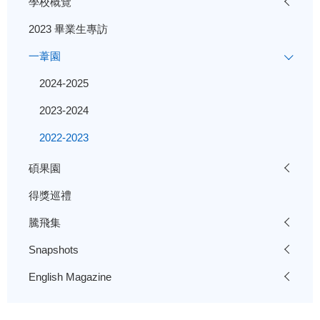
學校概覽
2023 畢業生專訪
一葦園
2024-2025
2023-2024
2022-2023
碩果園
得獎巡禮
騰飛集
Snapshots
English Magazine