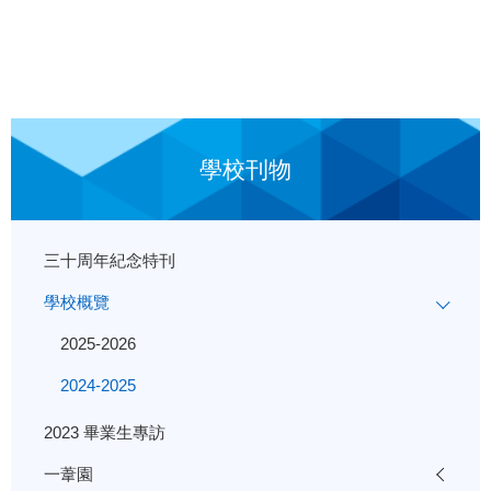
學校刊物
三十周年紀念特刊
學校概覽
2025-2026
2024-2025
2023 畢業生專訪
一葦園