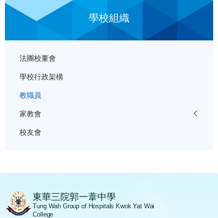
學校組織
法團校董會
學校行政架構
教職員
家教會
校友會
東華三院郭一葦中學
Tung Wah Group of Hospitals Kwok Yat Wai
College