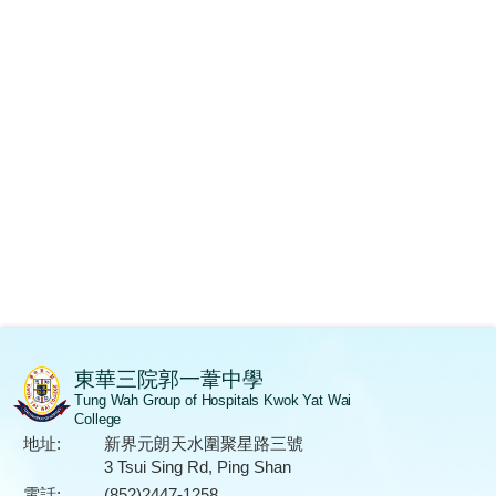
東華三院郭一葦中學
Tung Wah Group of Hospitals Kwok Yat Wai
College
地址:
新界元朗天水圍聚星路三號
3 Tsui Sing Rd, Ping Shan
電話:
(852)2447-1258