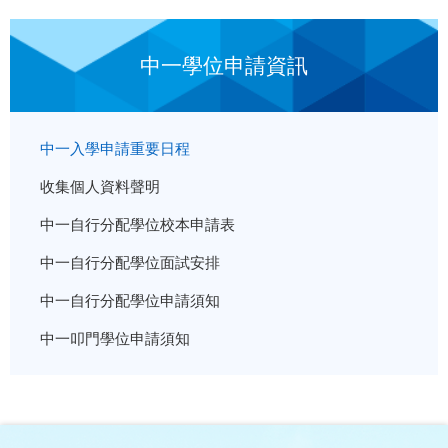
中一學位申請資訊
中一入學申請重要日程
收集個人資料聲明
中一自行分配學位校本申請表
中一自行分配學位面試安排
中一自行分配學位申請須知
中一叩門學位申請須知