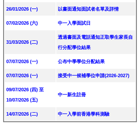
26/01/2026 (一)
以書面通知面試者名單及詳情
07/02/2026 (六)
中一入學面試日
透過書面及電話通知正取學生家長自
31/03/2026 (二)
行分配學位結果
07/07/2026 (一)
公布中學學位分配結果
07/07/2026 (一)
接受中一候補學位申請(2026-2027)
09/07/2026 (四) 至
中一新生註冊
10/07/2026 (五)
14/07/2026 (二)
中一入學前香港學科測驗