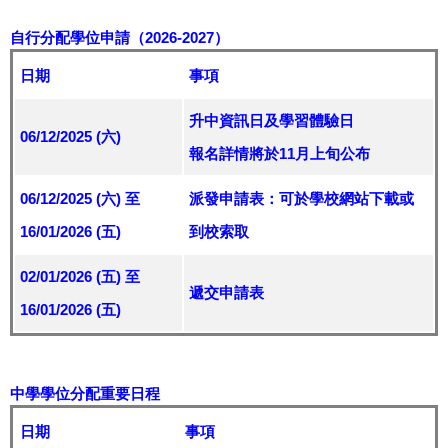
自行分配學位申請（2026-2027）
日期
事項
升中資訊日及學習體驗日
06/12/2025 (六)
報名詳情將於11月上旬公布
06/12/2025 (六) 至
派發申請表：可於學校網站下載或
16/01/2026 (五)
到校索取
02/01/2026 (五) 至
遞交申請表
16/01/2026 (五)
中學學位分配重要日程
日期
事項