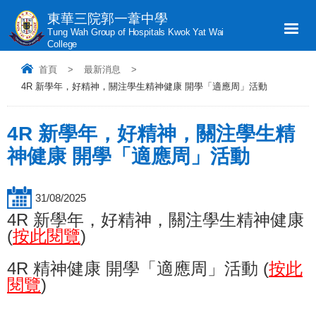
東華三院郭一葦中學
Tung Wah Group of Hospitals Kwok Yat Wai
College
首頁
>
最新消息
>
4R 新學年，好精神，關注學生精神健康 開學「適應周」活動
4R 新學年，好精神，關注學生精
神健康 開學「適應周」活動
31/08/2025
4R 新學年，好精神，關注學生精神健康
(
按此閱覽
)
4R 精神健康 開學「適應周」活動 (
按此
閱覽
)