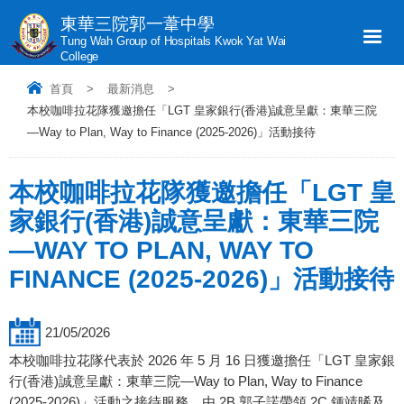
東華三院郭一葦中學
Tung Wah Group of Hospitals Kwok Yat Wai
College
首頁
>
最新消息
>
本校咖啡拉花隊獲邀擔任「LGT 皇家銀行(香港)誠意呈獻：東華三院
—Way to Plan, Way to Finance (2025-2026)」活動接待
本校咖啡拉花隊獲邀擔任「LGT 皇
家銀行(香港)誠意呈獻：東華三院
—WAY TO PLAN, WAY TO
FINANCE (2025-2026)」活動接待
21/05/2026
本校咖啡拉花隊代表於 2026 年 5 月 16 日獲邀擔任「LGT 皇家銀
行(香港)誠意呈獻：東華三院—Way to Plan, Way to Finance
(2025-2026)」活動之接待服務，由 2B 郭子諾帶領 2C 鍾靖晞及