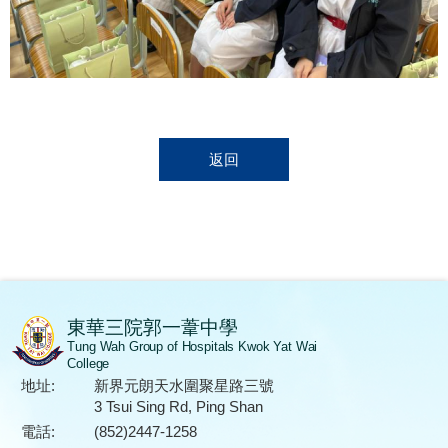
返回
東華三院郭一葦中學
Tung Wah Group of Hospitals Kwok Yat Wai
College
地址:
新界元朗天水圍聚星路三號
3 Tsui Sing Rd, Ping Shan
電話:
(852)2447-1258