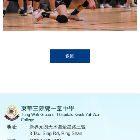
返回
東華三院郭一葦中學
Tung Wah Group of Hospitals Kwok Yat Wai
College
地址:
新界元朗天水圍聚星路三號
3 Tsui Sing Rd, Ping Shan